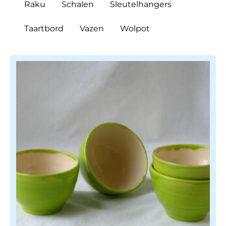
Raku
Schalen
Sleutelhangers
Taartbord
Vazen
Wolpot