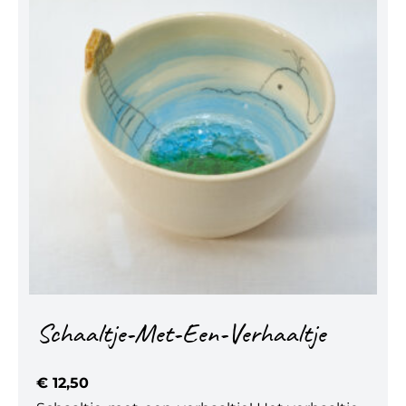
Schaaltje-Met-Een-Verhaaltje
€
12,50