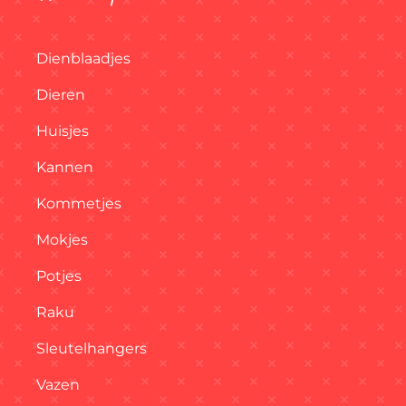
Dienblaadjes
Dieren
Huisjes
Kannen
Kommetjes
Mokjes
Potjes
Raku
Sleutelhangers
Vazen