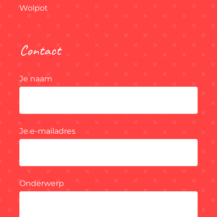
Wolpot
Contact
Je naam
Je e-mailadres
Onderwerp