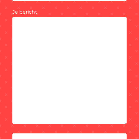
Je bericht