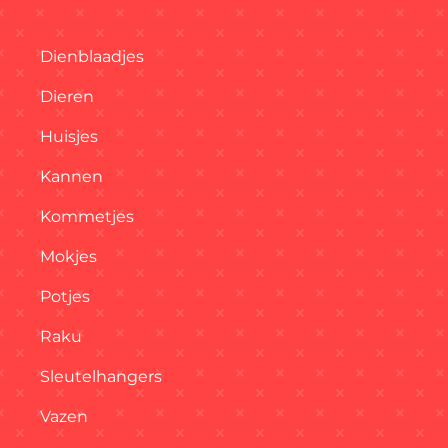
Dienblaadjes
Dieren
Huisjes
Kannen
Kommetjes
Mokjes
Potjes
Raku
Sleutelhangers
Vazen