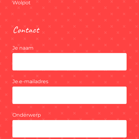
Wolpot
Contact
Je naam
Je e-mailadres
Onderwerp