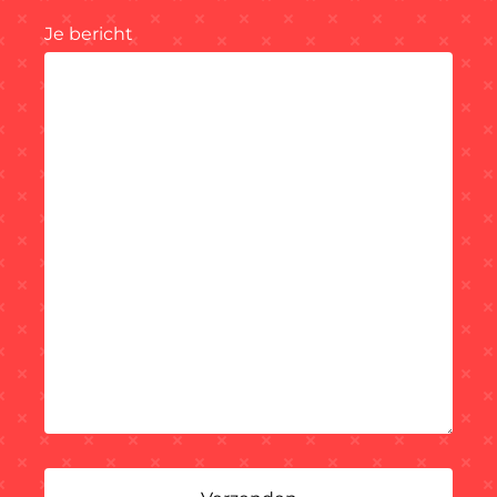
Je bericht