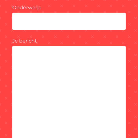
Onderwerp
Je bericht