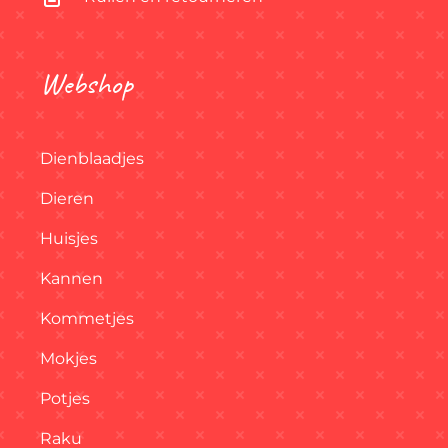
Webshop
Dienblaadjes
Dieren
Huisjes
Kannen
Kommetjes
Mokjes
Potjes
Raku