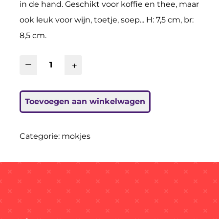
in de hand. Geschikt voor koffie en thee, maar
ook leuk voor wijn, toetje, soep... H: 7,5 cm, br:
8,5 cm.
−
+
Toevoegen aan winkelwagen
Categorie:
mokjes