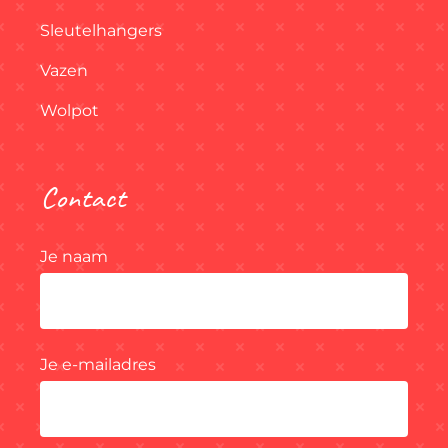
Sleutelhangers
Vazen
Wolpot
Contact
Je naam
Je e-mailadres