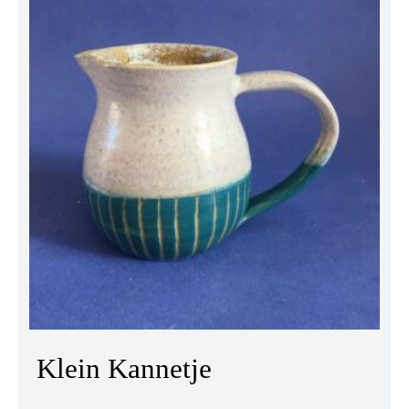
Klein Kannetje