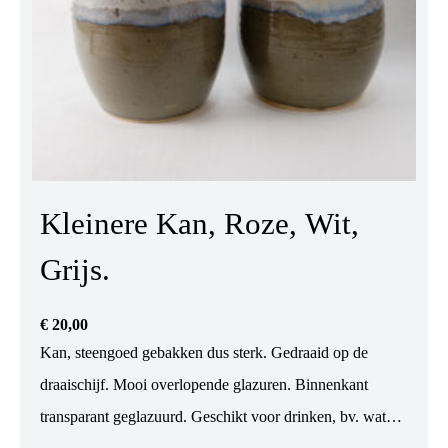
Kleinere Kan, Roze, Wit,
Grijs.
€
20,00
Kan, steengoed gebakken dus sterk. Gedraaid op de
draaischijf. Mooi overlopende glazuren. Binnenkant
transparant geglazuurd. Geschikt voor drinken, bv. water,