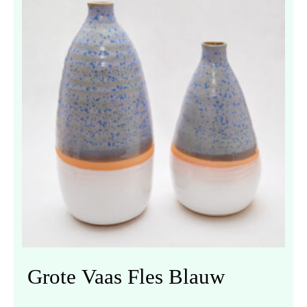
Grote Vaas Fles Blauw