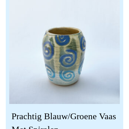
Prachtig Blauw/groene Vaas