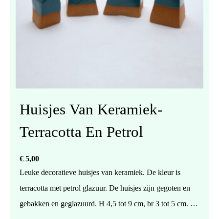
Huisjes Van Keramiek-
Terracotta En Petrol
€
5,00
Leuke decoratieve huisjes van keramiek. De kleur is
terracotta met petrol glazuur. De huisjes zijn gegoten en
gebakken en geglazuurd. H 4,5 tot 9 cm, br 3 tot 5 cm. De