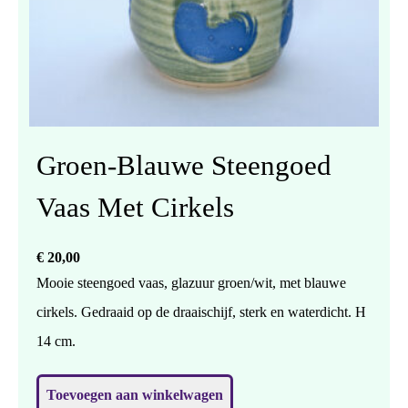
Groen-Blauwe Steengoed
Vaas Met Cirkels
€
20,00
Mooie steengoed vaas, glazuur groen/wit, met blauwe
cirkels. Gedraaid op de draaischijf, sterk en waterdicht. H
14 cm.
Toevoegen aan winkelwagen