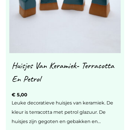
Huisjes Van Keramiek- Terracotta
En Petrol
€
5,00
Leuke decoratieve huisjes van keramiek. De
kleur is terracotta met petrol glazuur. De
huisjes zijn gegoten en gebakken en