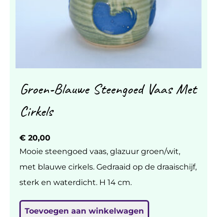
Groen-Blauwe Steengoed Vaas Met
Cirkels
€
20,00
Mooie steengoed vaas, glazuur groen/wit,
met blauwe cirkels. Gedraaid op de draaischijf,
sterk en waterdicht. H 14 cm.
Toevoegen aan winkelwagen