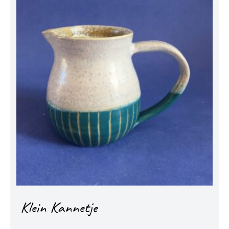
Klein Kannetje