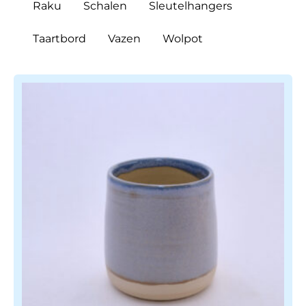
Raku
Schalen
Sleutelhangers
Taartbord
Vazen
Wolpot