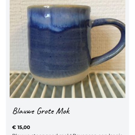
Blauwe Grote Mok
€
15,00