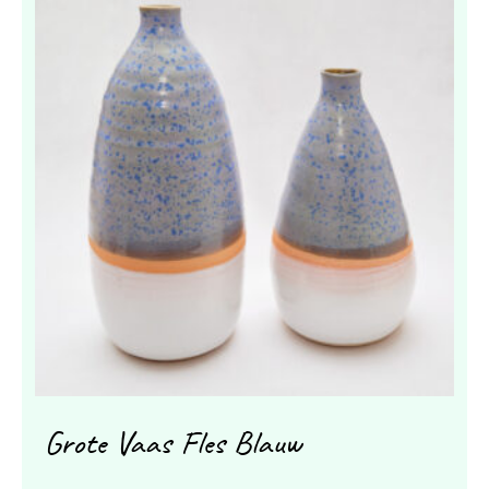
Grote Vaas Fles Blauw