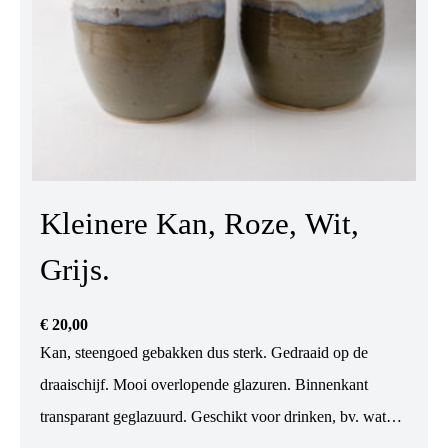
Kleinere Kan, Roze, Wit,
Grijs.
€
20,00
Kan, steengoed gebakken dus sterk. Gedraaid op de
draaischijf. Mooi overlopende glazuren. Binnenkant
transparant geglazuurd. Geschikt voor drinken, bv. water,