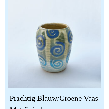
Prachtig Blauw/groene Vaas