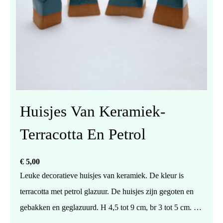
Huisjes Van Keramiek-
Terracotta En Petrol
€
5,00
Leuke decoratieve huisjes van keramiek. De kleur is
terracotta met petrol glazuur. De huisjes zijn gegoten en
gebakken en geglazuurd. H 4,5 tot 9 cm, br 3 tot 5 cm. De