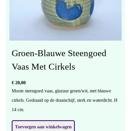
Groen-Blauwe Steengoed
Vaas Met Cirkels
€
20,00
Mooie steengoed vaas, glazuur groen/wit, met blauwe
cirkels. Gedraaid op de draaischijf, sterk en waterdicht. H
14 cm.
Toevoegen aan winkelwagen