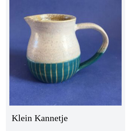
Klein Kannetje