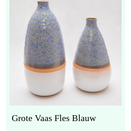
Grote Vaas Fles Blauw