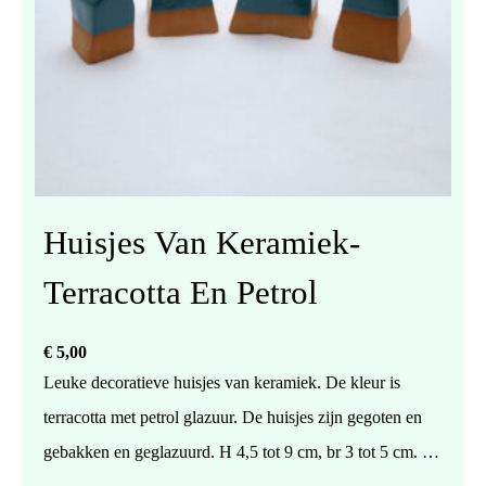
Huisjes Van Keramiek-
Terracotta En Petrol
€
5,00
Leuke decoratieve huisjes van keramiek. De kleur is
terracotta met petrol glazuur. De huisjes zijn gegoten en
gebakken en geglazuurd. H 4,5 tot 9 cm, br 3 tot 5 cm. De