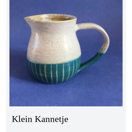
Klein Kannetje