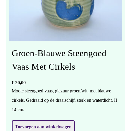
Groen-Blauwe Steengoed
Vaas Met Cirkels
€
20,00
Mooie steengoed vaas, glazuur groen/wit, met blauwe
cirkels. Gedraaid op de draaischijf, sterk en waterdicht. H
14 cm.
Toevoegen aan winkelwagen