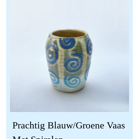
Prachtig Blauw/groene Vaas