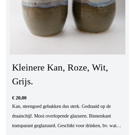
Kleinere Kan, Roze, Wit,
Grijs.
€
20,00
Kan, steengoed gebakken dus sterk. Gedraaid op de
draaischijf. Mooi overlopende glazuren. Binnenkant
transparant geglazuurd. Geschikt voor drinken, bv. water,