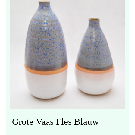
Grote Vaas Fles Blauw