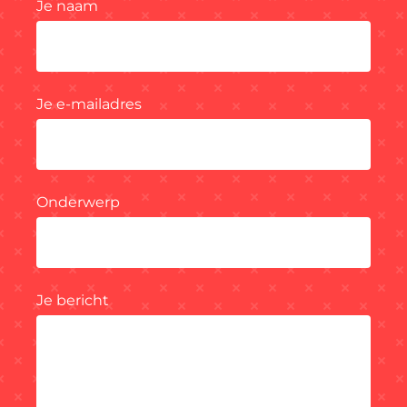
Je naam
Je e-mailadres
Onderwerp
Je bericht