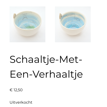
Schaaltje-Met-
Een-Verhaaltje
€
12,50
Uitverkocht