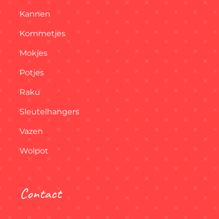
Kannen
Kommetjes
Mokjes
Potjes
Raku
Sleutelhangers
Vazen
Wolpot
Contact