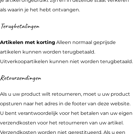
je artikel ongebruikt zijn en in dezelfde staat verkeren
als waarin je het hebt ontvangen.
Terugbetalingen
Artikelen met korting
Alleen normaal geprijsde
artikelen kunnen worden terugbetaald.
Uitverkoopartikelen kunnen niet worden terugbetaald.
Retourzendingen
Als u uw product wilt retourneren, moet u uw product
opsturen naar het adres in de footer van deze website.
U bent verantwoordelijk voor het betalen van uw eigen
verzendkosten voor het retourneren van uw artikel.
Verzendkosten worden niet gerestitueerd. Als u een