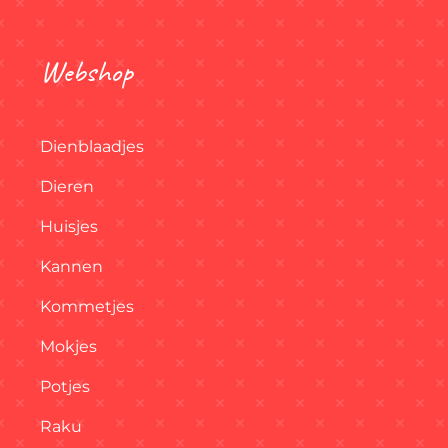
Webshop
Dienblaadjes
Dieren
Huisjes
Kannen
Kommetjes
Mokjes
Potjes
Raku