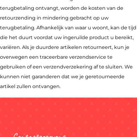
terugbetaling ontvangt, worden de kosten van de
retourzending in mindering gebracht op uw
terugbetaling. Afhankelijk van waar u woont, kan de tijd
die het duurt voordat uw ingeruilde product u bereikt,
variëren. Als je duurdere artikelen retourneert, kun je
overwegen een traceerbare verzendservice te
gebruiken of een verzendverzekering af te sluiten. We
kunnen niet garanderen dat we je geretourneerde
artikel zullen ontvangen.
Contactgegevens