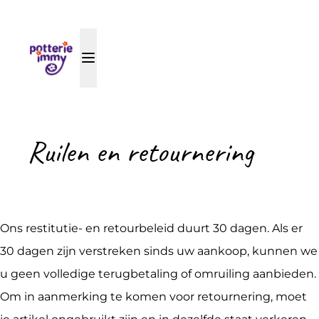
Ruilen en retournering
Ons restitutie- en retourbeleid duurt 30 dagen. Als er
30 dagen zijn verstreken sinds uw aankoop, kunnen we
u geen volledige terugbetaling of omruiling aanbieden.
Om in aanmerking te komen voor retournering, moet