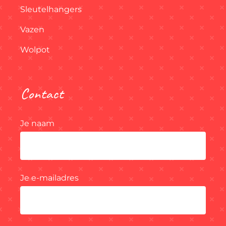
Sleutelhangers
Vazen
Wolpot
Contact
Je naam
Je e-mailadres