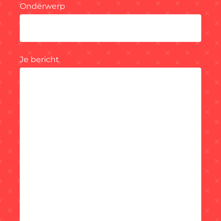
Onderwerp
Je bericht