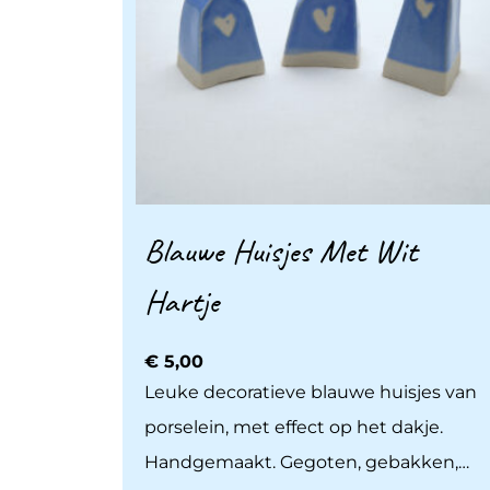
Blauwe Huisjes Met Wit
Hartje
€
5,00
Leuke decoratieve blauwe huisjes van
porselein, met effect op het dakje.
Handgemaakt. Gegoten, gebakken,