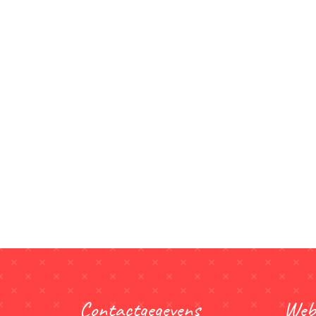
Contactgegevens
Web