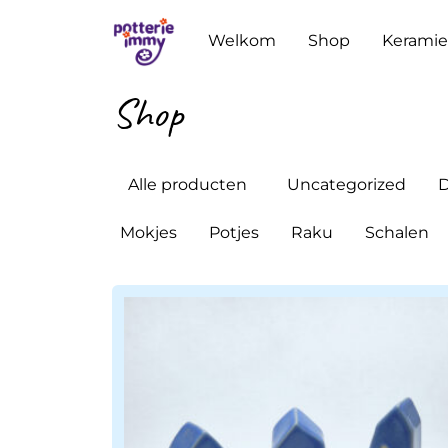
Welkom
Shop
Keramie
Shop
Alle producten
Uncategorized
D
Mokjes
Potjes
Raku
Schalen