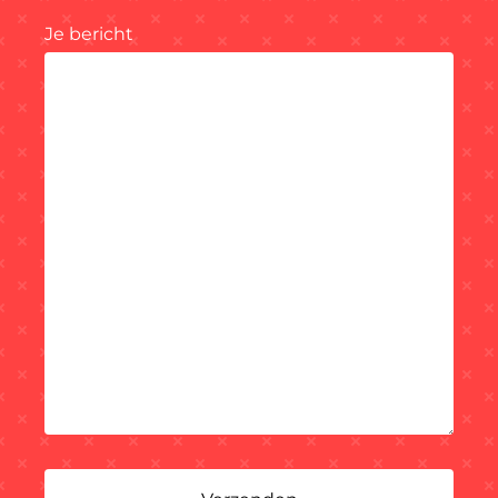
Je bericht