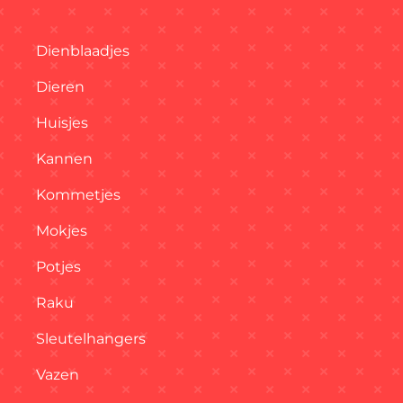
Dienblaadjes
Dieren
Huisjes
Kannen
Kommetjes
Mokjes
Potjes
Raku
Sleutelhangers
Vazen