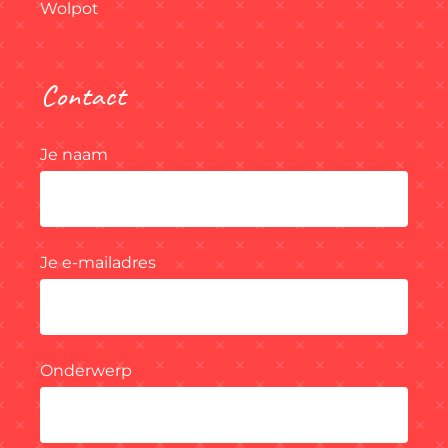
Wolpot
Contact
Je naam
Je e-mailadres
Onderwerp