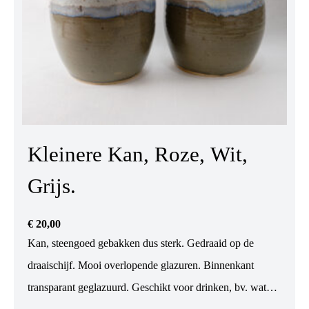
Kleinere Kan, Roze, Wit,
Grijs.
€
20,00
Kan, steengoed gebakken dus sterk. Gedraaid op de
draaischijf. Mooi overlopende glazuren. Binnenkant
transparant geglazuurd. Geschikt voor drinken, bv. water,