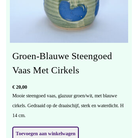
Groen-Blauwe Steengoed
Vaas Met Cirkels
€
20,00
Mooie steengoed vaas, glazuur groen/wit, met blauwe
cirkels. Gedraaid op de draaischijf, sterk en waterdicht. H
14 cm.
Toevoegen aan winkelwagen