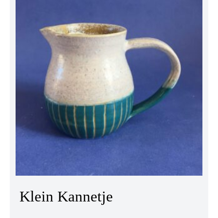
Klein Kannetje